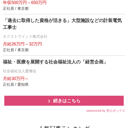
年収500万円～650万円
正社員 / 東京都
「過去に取得した資格が活きる」大型施設などの計装電気
工事士
ネクストウインド株式会社
月給26万円～32万円
正社員 / 東京都
福祉・医療を展開する社会福祉法人の「経営企画」
社会福祉法人愛燦会
月給30万円～
正社員 / 愛知県
続きはこちら
sponsored by 求人ボックス