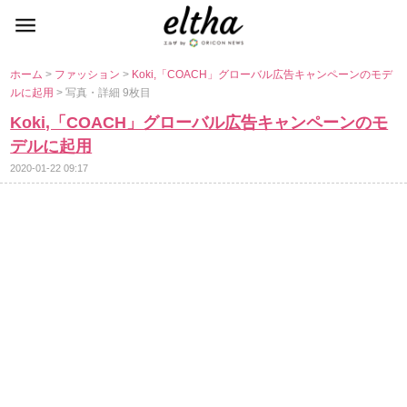
ホーム
>
ファッション
>
Koki,「COACH」グローバル広告キャンペーンのモデ
ルに起用
> 写真・詳細 9枚目
Koki,「COACH」グローバル広告キャンペーンのモ
デルに起用
2020-01-22 09:17