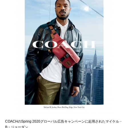
COACHのSpring 2020グローバル広告キャンペーンに起用されたマイケル・
B・ジョーダン