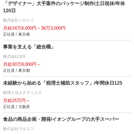
「デザイナー」大手案件のパッケージ制作/土日祝休/年休
120日
株式会社シロトリ
月給24万8,000円～36万3,000円
正社員 / 東京都
事業を支える「総合職」
株式会社QIX
月給30万8,000円～
正社員 / 東京都
未経験から始める「税理士補助スタッフ」/年間休日125
税理士法人ナダックス
月給25万円～
正社員 / 大阪府
食品の商品企画・開発/イオングループの大手スーパー
株式会社マルエツ