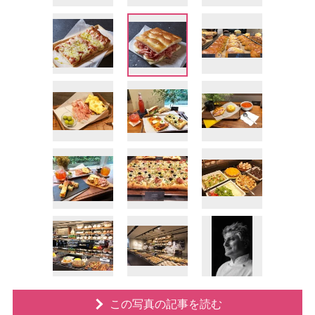
この写真の記事を読む