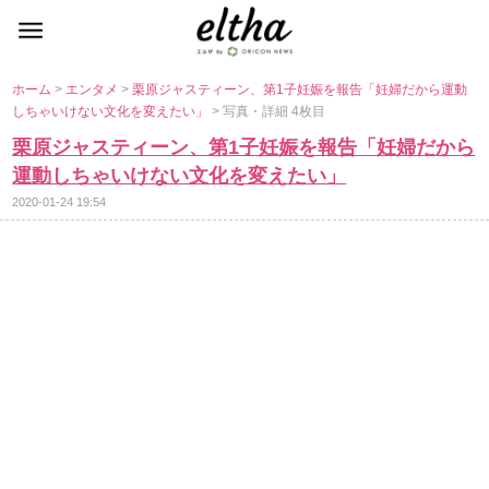
ホーム
>
エンタメ
>
栗原ジャスティーン、第1子妊娠を報告「妊婦だから運動
しちゃいけない文化を変えたい」
> 写真・詳細 4枚目
栗原ジャスティーン、第1子妊娠を報告「妊婦だから
運動しちゃいけない文化を変えたい」
2020-01-24 19:54