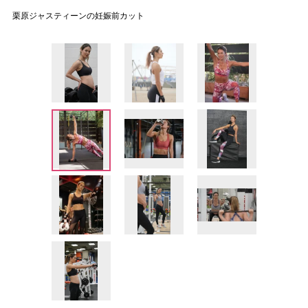
栗原ジャスティーンの妊娠前カット