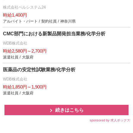
株式会社ベルシステム24
時給1,400円
アルバイト・パート / 契約社員 / 神奈川県
CMC部門における新製品開発担当業務/化学分析
WDB株式会社
時給2,580円～2,700円
派遣社員 / 大阪府
医薬品の安定性試験業務/化学分析
WDB株式会社
時給1,850円～1,900円
派遣社員 / 大阪府
続きはこちら
sponsored by 求人ボックス