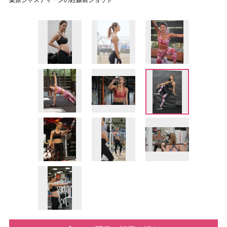
栗原ジャスティーンの妊娠前ショット