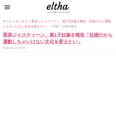
ホーム
>
エンタメ
>
栗原ジャスティーン、第1子妊娠を報告「妊婦だから運動
しちゃいけない文化を変えたい」
> 写真・詳細 6枚目
栗原ジャスティーン、第1子妊娠を報告「妊婦だから
運動しちゃいけない文化を変えたい」
2020-01-24 19:54