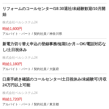
リフォームのコールセンター/18:30退社/未経験歓迎/10月開
始
株式会社ベルシステム24
時給1,600円
アルバイト・パート / 契約社員 / 神奈川県
新電力切り替え申込の登録事務/短期1か月～OK/電話対応な
し/土日祝休み
株式会社ベルシステム24
時給1,180円
アルバイト・パート / 契約社員 / 大阪府
口座手続き確認のコールセンター/土日祝休み/未経験可/月収
24万円以上可能
株式会社ベルシステム24
時給1,720円
アルバイト・パート / 契約社員 / 東京都