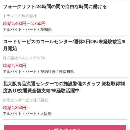
フォークリフト/24時間の間で自由な時間に働ける
トランコム株式会社
時給1,400円～1,750円
アルバイト・パート / 愛知県
ロードサービスのコールセンター/週休3日OK/未経験歓迎/9
月開始
株式会社ベルシステム24
時給1,700円
アルバイト・パート / 契約社員 / 神奈川県
北大阪食品流通センターでの施設警備スタッフ 資格取得制
度あり/交通費全額支給/未経験活躍中
南海ビルサービス株式会社
時給1,350円～
アルバイト・パート / 大阪府