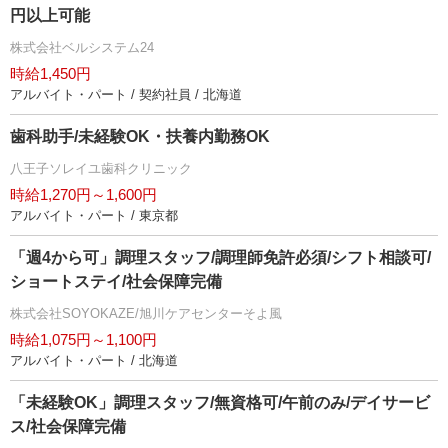
円以上可能
株式会社ベルシステム24
時給1,450円
アルバイト・パート / 契約社員 / 北海道
歯科助手/未経験OK・扶養内勤務OK
八王子ソレイユ歯科クリニック
時給1,270円～1,600円
アルバイト・パート / 東京都
「週4から可」調理スタッフ/調理師免許必須/シフト相談可/
ショートステイ/社会保障完備
株式会社SOYOKAZE/旭川ケアセンターそよ風
時給1,075円～1,100円
アルバイト・パート / 北海道
「未経験OK」調理スタッフ/無資格可/午前のみ/デイサービ
ス/社会保障完備