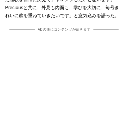
Preciousと共に、外見も内面も、学びを大切に、毎号き
れいに歳を重ねていきたいです」と意気込みを語った。
ADの後にコンテンツが続きます