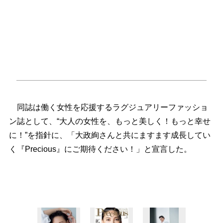
同誌は働く女性を応援するラグジュアリーファッショ
ン誌として、“大人の女性を、もっと美しく！もっと幸せ
に！”を指針に、「大政絢さんと共にますます成長してい
く『Precious』にご期待ください！」と宣言した。