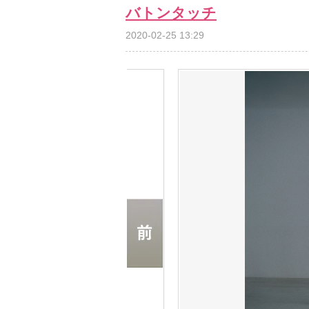
バトンタッチ
2020-02-25 13:29