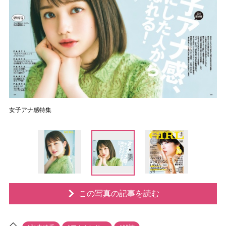
女子アナ感特集
この写真の記事を読む