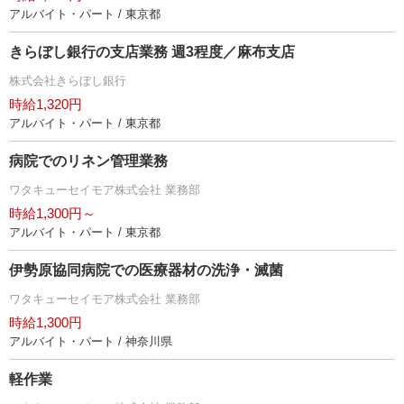
アルバイト・パート / 東京都
きらぼし銀行の支店業務 週3程度／麻布支店
株式会社きらぼし銀行
時給1,320円
アルバイト・パート / 東京都
病院でのリネン管理業務
ワタキューセイモア株式会社 業務部
時給1,300円～
アルバイト・パート / 東京都
伊勢原協同病院での医療器材の洗浄・滅菌
ワタキューセイモア株式会社 業務部
時給1,300円
アルバイト・パート / 神奈川県
軽作業