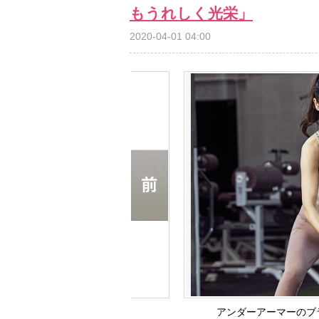
もうれしく光栄」
2020-04-01 04:00
アンダーアーマーのブ