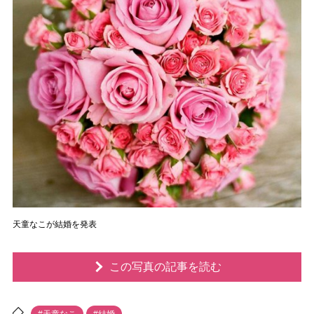
天童なこが結婚を発表
この写真の記事を読む