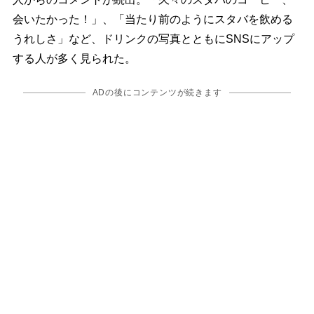
会いたかった！」、「当たり前のようにスタバを飲める
うれしさ」など、ドリンクの写真とともにSNSにアップ
する人が多く見られた。
ADの後にコンテンツが続きます