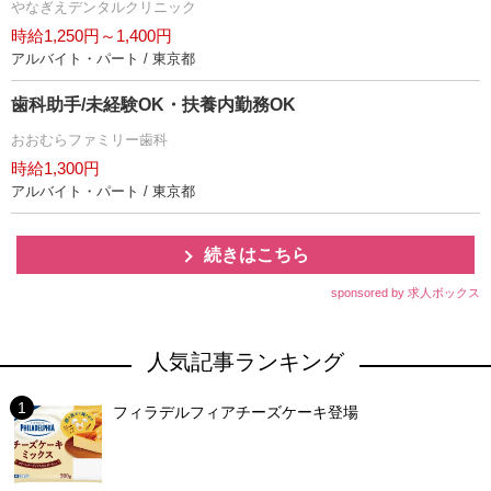
なぎえデンタルクリニック
時給1,250円～1,400円
アルバイト・パート / 東京都
歯科助手/未経験OK・扶養内勤務OK
おおむらファミリー歯科
時給1,300円
アルバイト・パート / 東京都
続きはこちら
sponsored by 求人ボックス
人気記事ランキング
フィラデルフィアチーズケーキ登場