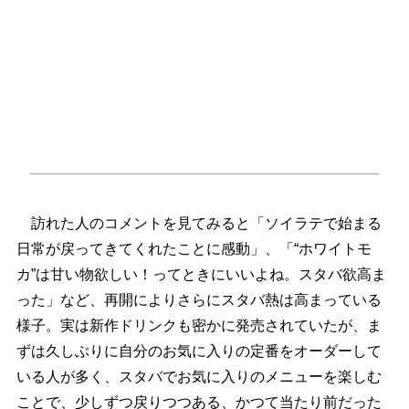
訪れた人のコメントを見てみると「ソイラテで始まる
日常が戻ってきてくれたことに感動」、「“ホワイトモ
カ”は甘い物欲しい！ってときにいいよね。スタバ欲高ま
った」など、再開によりさらにスタバ熱は高まっている
様子。実は新作ドリンクも密かに発売されていたが、ま
ずは久しぶりに自分のお気に入りの定番をオーダーして
いる人が多く、スタバでお気に入りのメニューを楽しむ
ことで、少しずつ戻りつつある、かつて当たり前だった