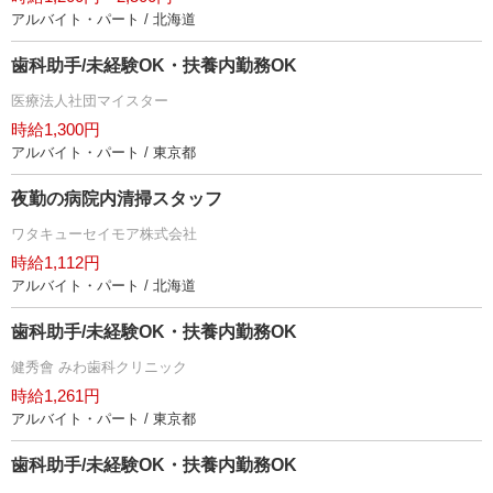
アルバイト・パート / 北海道
歯科助手/未経験OK・扶養内勤務OK
医療法人社団マイスター
時給1,300円
アルバイト・パート / 東京都
夜勤の病院内清掃スタッフ
ワタキューセイモア株式会社
時給1,112円
アルバイト・パート / 北海道
歯科助手/未経験OK・扶養内勤務OK
健秀會 みわ歯科クリニック
時給1,261円
アルバイト・パート / 東京都
歯科助手/未経験OK・扶養内勤務OK