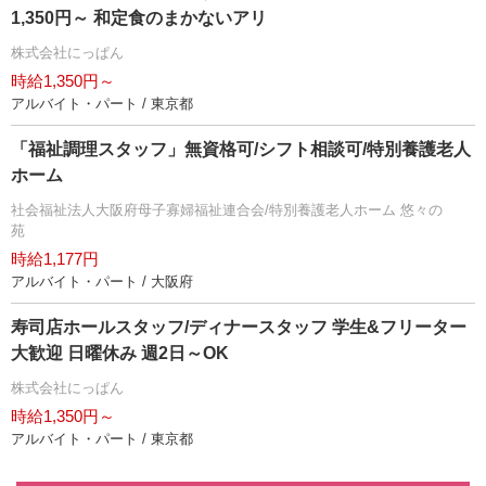
1,350円～ 和定食のまかないアリ
株式会社にっぱん
時給1,350円～
アルバイト・パート / 東京都
「福祉調理スタッフ」無資格可/シフト相談可/特別養護老人
ホーム
社会福祉法人大阪府母子寡婦福祉連合会/特別養護老人ホーム 悠々の
苑
時給1,177円
アルバイト・パート / 大阪府
寿司店ホールスタッフ/ディナースタッフ 学生&フリーター
大歓迎 日曜休み 週2日～OK
株式会社にっぱん
時給1,350円～
アルバイト・パート / 東京都