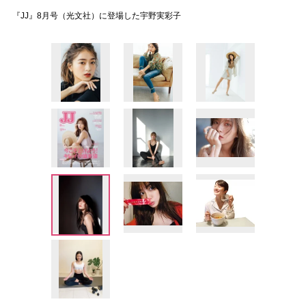
『JJ』8月号（光文社）に登場した宇野実彩子