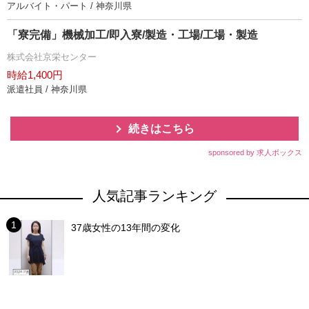
アルバイト・パート / 神奈川県
「寮完備」機械加工/即入寮/製造・工場/工場・製造
株式会社京栄センター
時給1,400円
派遣社員 / 神奈川県
続きはこちら
sponsored by 求人ボックス
人気記事ランキング
37歳女性の13年間の変化