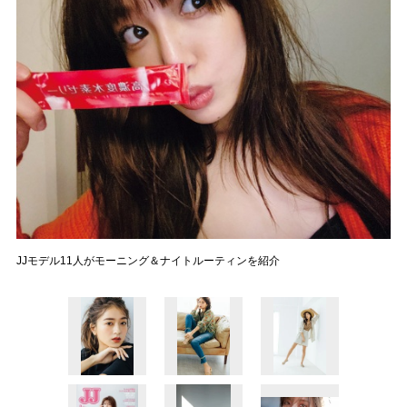
JJモデル11人がモーニング＆ナイトルーティンを紹介