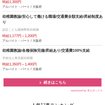
時給1,300円
アルバイト・パート / 大阪府
幼稚園教諭/安心して働ける職場/交通費全額支給/昇給制度あ
り
認定こども園御幣島幼稚園
時給1,177円～1,200円
アルバイト・パート / 大阪府
幼稚園教諭/各種保険完備/昇給あり/交通費100%支給
学校法人東高殿幼稚園
時給1,350円～1,400円
アルバイト・パート / 大阪府
続きはこちら
sponsored by 求人ボックス