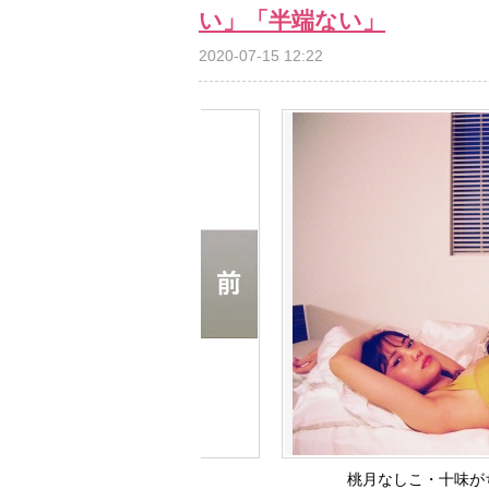
い」「半端ない」
2020-07-15 12:22
桃月なしこ・十味が