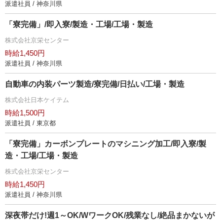
派遣社員 / 神奈川県
「寮完備」/即入寮/製造・工場/工場・製造
株式会社京栄センター
時給1,450円
派遣社員 / 神奈川県
自動車の内装パーツ製造/寮完備/日払い/工場・製造
株式会社日本ケイテム
時給1,500円
派遣社員 / 東京都
「寮完備」カーボンプレートのマシニング加工/即入寮/製
造・工場/工場・製造
株式会社京栄センター
時給1,450円
派遣社員 / 神奈川県
深夜帯だけ!週1～OK/WワークOK/残業なし/絶品まかないが