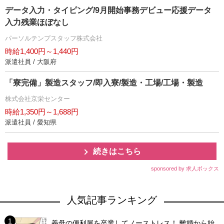
データ入力・タイピング/9月開始事務デビュー応援データ
入力残業ほぼなし
パーソルテンプスタッフ株式会社
時給1,400円～1,440円
派遣社員 / 大阪府
「寮完備」製造スタッフ/即入寮/製造・工場/工場・製造
株式会社京栄センター
時給1,350円～1,688円
派遣社員 / 愛知県
続きはこちら
sponsored by 求人ボックス
人気記事ランキング
義母の便利屋を卒業してノーストレス！ 離婚から始