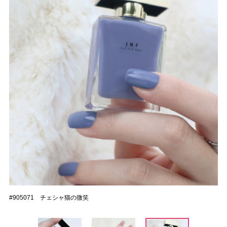
#905071 チェシャ猫の微笑