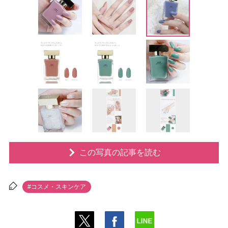
この写真の記事を読む
#コスメ・スキンケア