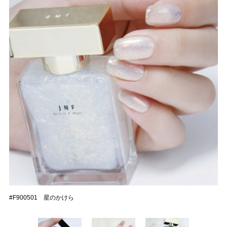
#F900501 星のかけら