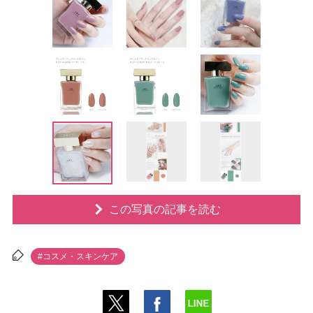
この写真の記事を読む
#コスメ・スキンケア