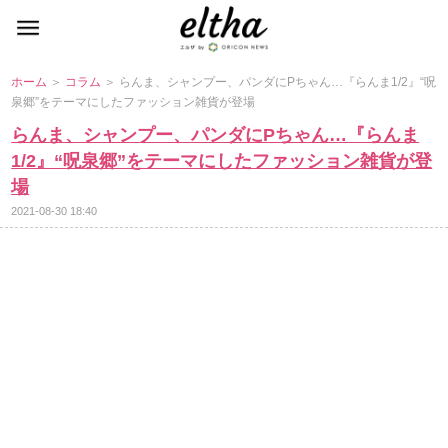
ホーム
＞
コラム
＞ らんま、シャンプー、パンダにPちゃん…『らんま1/2』“呪
泉郷”をテーマにしたファッション雑貨が登場
らんま、シャンプー、パンダにPちゃん…『らんま
1/2』“呪泉郷”をテーマにしたファッション雑貨が登
場
2021-08-30 18:40