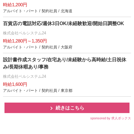
時給1,200円
アルバイト・パート / 契約社員 / 北海道
百貨店の電話対応/週休3日OK/未経験歓迎/開始日調整OK
株式会社ベルシステム24
時給1,280円～1,350円
アルバイト・パート / 契約社員 / 大阪府
設計書作成スタッフ/在宅あり/未経験から高時給/土日祝休
み/長期休暇あり/事務
株式会社ベルシステム24
時給1,600円
アルバイト・パート / 契約社員 / 東京都
続きはこちら
sponsored by 求人ボックス