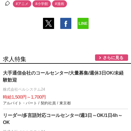
#アニメ
#小学館
#漫画
さらに見る
求人特集
大手通信会社のコールセンター/大量募集/週休3日OK/未経
験歓迎
株式会社ベルシステム24
時給1,500円～1,700円
アルバイト・パート / 契約社員 / 東京都
リーダー/多言語対応コールセンター/週3日～OK/1日4h～
OK