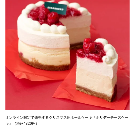
オンライン限定で発売するクリスマス用ホールケーキ『ホリデーチーズケー
キ』（税込4320円）