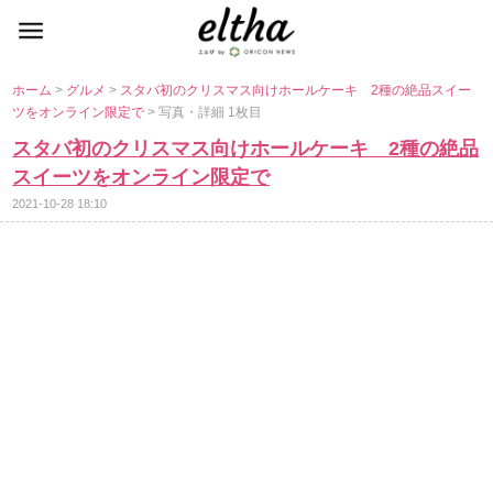
ホーム
>
グルメ
>
スタバ初のクリスマス向けホールケーキ 2種の絶品スイー
ツをオンライン限定で
> 写真・詳細 1枚目
スタバ初のクリスマス向けホールケーキ 2種の絶品
スイーツをオンライン限定で
2021-10-28 18:10