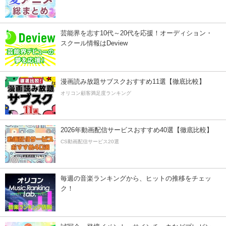
芸能界を志す10代～20代を応援！オーディション・
スクール情報はDeview
漫画読み放題サブスクおすすめ11選【徹底比較】
オリコン顧客満足度ランキング
2026年動画配信サービスおすすめ40選【徹底比較】
CS動画配信サービス20選
毎週の音楽ランキングから、ヒットの推移をチェッ
ク！