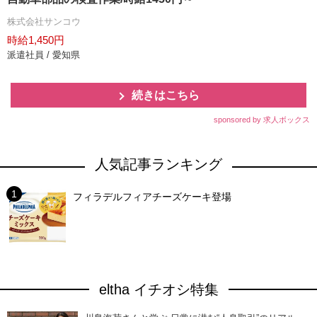
株式会社サンコウ
時給1,450円
派遣社員 / 愛知県
続きはこちら
sponsored by 求人ボックス
人気記事ランキング
フィラデルフィアチーズケーキ登場
eltha イチオシ特集