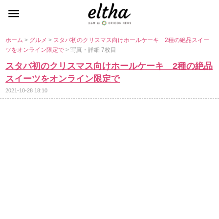
ホーム
>
グルメ
>
スタバ初のクリスマス向けホールケーキ 2種の絶品スイー
ツをオンライン限定で
> 写真・詳細 7枚目
スタバ初のクリスマス向けホールケーキ 2種の絶品
スイーツをオンライン限定で
2021-10-28 18:10