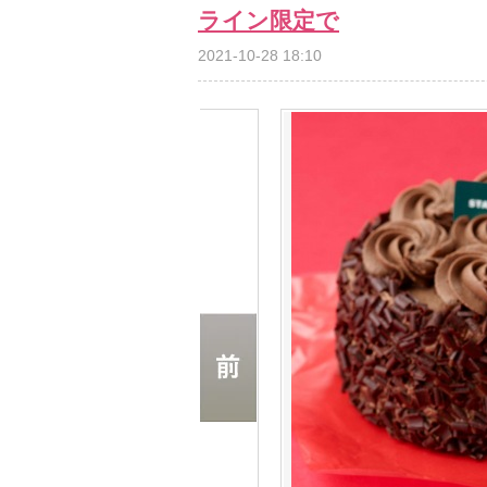
ライン限定で
2021-10-28 18:10