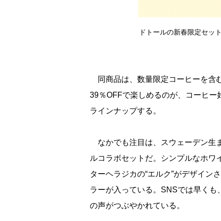
ドトールの新春限定セット
同商品は、数量限定コーヒーを含む
39％OFFで楽しめるのが、コーヒー
ラインナップする。
なかでも注目は、スウェーデン生ま
ルコラボセットだ。シンプルなホワ
ターヘラジカの“エルク”がデザイン
ラーが入っている。SNSでは早くも
の声がつぶやかれている。