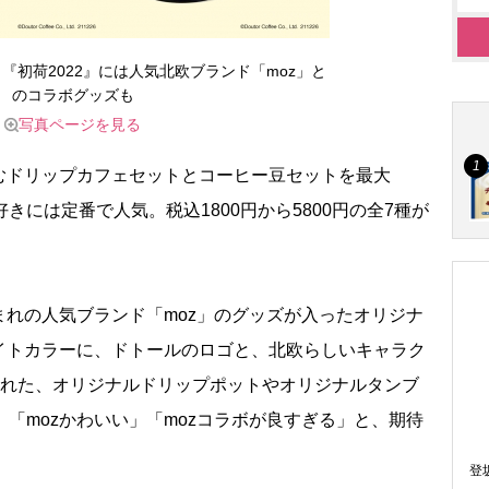
『初荷2022』には人気北欧ブランド「moz」と
のコラボグッズも
写真ページを見る
ドリップカフェセットとコーヒー豆セットを最大
好きには定番で人気。税込1800円から5800円の全7種が
れの人気ブランド「moz」のグッズが入ったオリジナ
イトカラーに、ドトールのロゴと、北欧らしいキャラク
された、オリジナルドリップポットやオリジナルタンブ
、「mozかわいい」「mozコラボが良すぎる」と、期待
登