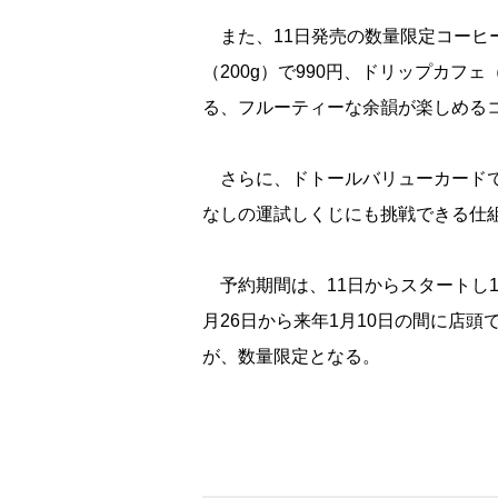
また、11日発売の数量限定コーヒー
（200g）で990円、ドリップカフ
る、フルーティーな余韻が楽しめる
さらに、ドトールバリューカードで
なしの運試しくじにも挑戦できる仕
予約期間は、11日からスタートし1
月26日から来年1月10日の間に店
が、数量限定となる。