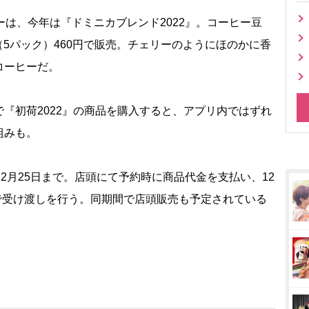
は、今年は『ドミニカブレンド2022』。コーヒー豆
ェ（5パック）460円で販売。チェリーのようにほのかに香
コーヒーだ。
『初荷2022』の商品を購入すると、アプリ内ではずれ
組みも。
2月25日まで。店頭にて予約時に商品代金を支払い、12
頭で受け渡しを行う。同期間で店頭販売も予定されている