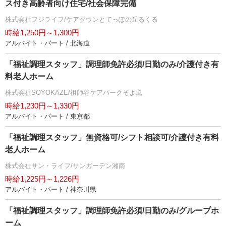
ス付き高齢者向け住宅/社会保障完備
株式会社フジライフ/ケアタウンとてっぽの丘るくる
時給1,250円～1,300円
アルバイト・パート / 北海道
「福祉調理スタッフ」調理師免許必須/日勤のみ/介護付き有
料老人ホーム
株式会社SOYOKAZE/祖師谷ケアパークそよ風
時給1,230円～1,330円
アルバイト・パート / 東京都
「福祉調理スタッフ」無資格可/シフト相談可/介護付き有料
老人ホーム
株式会社サン・ライフ/サンガーデン湘南
時給1,225円～1,226円
アルバイト・パート / 神奈川県
「福祉調理スタッフ」調理師免許必須/日勤のみ/グループホ
ーム