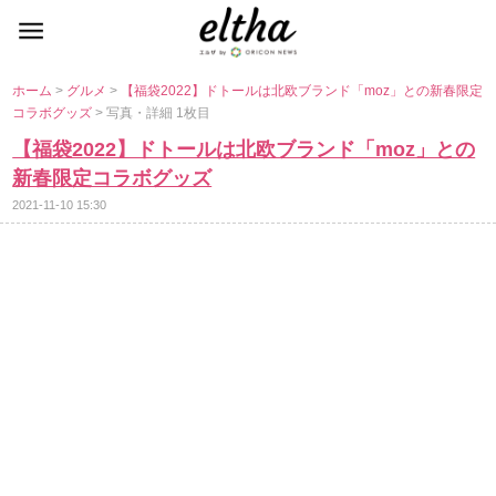
ホーム
>
グルメ
>
【福袋2022】ドトールは北欧ブランド「moz」との新春限定
コラボグッズ
> 写真・詳細 1枚目
【福袋2022】ドトールは北欧ブランド「moz」との
新春限定コラボグッズ
2021-11-10 15:30