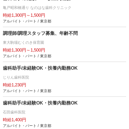
亀戸昭和橋通り なのはな歯科クリニック
時給1,300円～1,500円
アルバイト・パート / 東京都
調理師/調理スタッフ募集、年齢不問
東大駒場むくのき保育園
時給1,300円～1,500円
アルバイト・パート / 東京都
歯科助手/未経験OK・扶養内勤務OK
じりん歯科医院
時給1,230円
アルバイト・パート / 東京都
歯科助手/未経験OK・扶養内勤務OK
石田歯科医院
時給1,400円
アルバイト・パート / 東京都