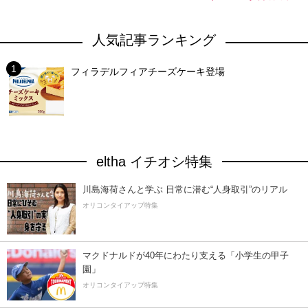
人気記事ランキング
フィラデルフィアチーズケーキ登場
eltha イチオシ特集
川島海荷さんと学ぶ 日常に潜む“人身取引”のリアル
オリコンタイアップ特集
マクドナルドが40年にわたり支える「小学生の甲子
園」
オリコンタイアップ特集