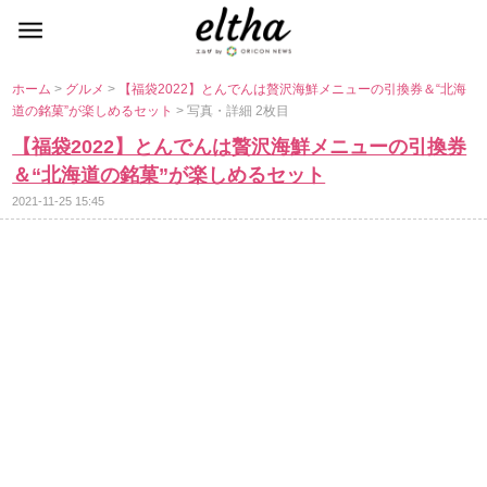
ホーム
>
グルメ
>
【福袋2022】とんでんは贅沢海鮮メニューの引換券＆“北海
道の銘菓”が楽しめるセット
> 写真・詳細 2枚目
【福袋2022】とんでんは贅沢海鮮メニューの引換券
＆“北海道の銘菓”が楽しめるセット
2021-11-25 15:45