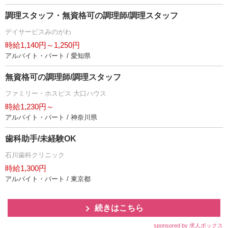
調理スタッフ・無資格可の調理師/調理スタッフ
デイサービスみのがわ
時給1,140円～1,250円
アルバイト・パート / 愛知県
無資格可の調理師/調理スタッフ
ファミリー・ホスピス 大口ハウス
時給1,230円～
アルバイト・パート / 神奈川県
歯科助手/未経験OK
石川歯科クリニック
時給1,300円
アルバイト・パート / 東京都
続きはこちら
sponsored by 求人ボックス