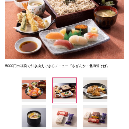
5000円の福袋で引き換えできるメニュー『さざんか・北海道そば』