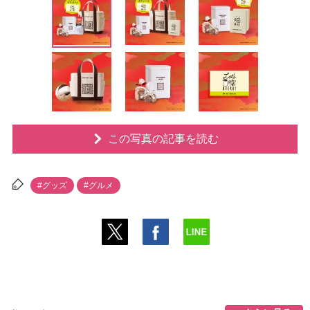
この写真の記事を読む
#グッズ
#グルメ