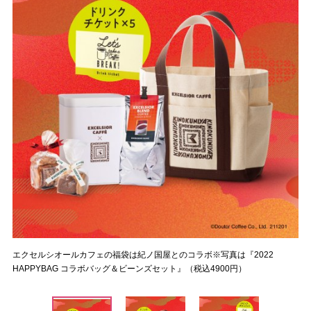
エクセルシオールカフェの福袋は紀ノ国屋とのコラボ※写真は『2022
HAPPYBAG コラボバッグ＆ビーンズセット』（税込4900円）