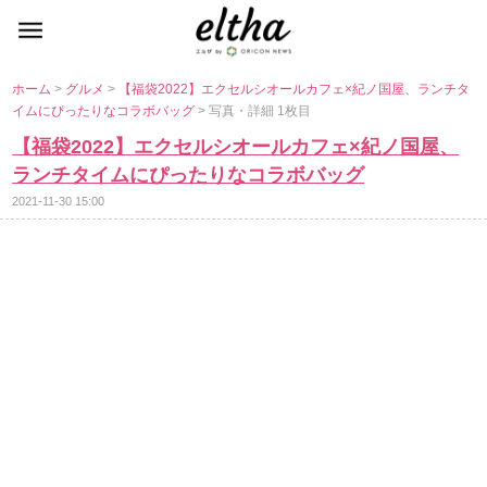
ホーム
>
グルメ
>
【福袋2022】エクセルシオールカフェ×紀ノ国屋、ランチタ
イムにぴったりなコラボバッグ
> 写真・詳細 1枚目
【福袋2022】エクセルシオールカフェ×紀ノ国屋、
ランチタイムにぴったりなコラボバッグ
2021-11-30 15:00