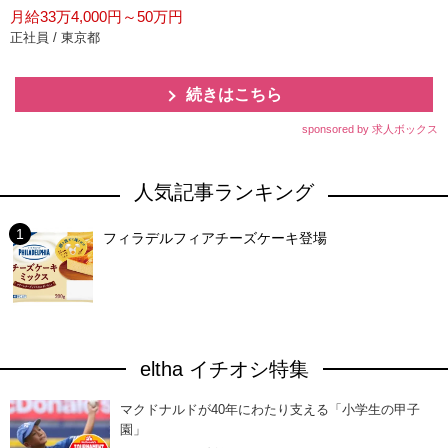
月給33万4,000円～50万円
正社員 / 東京都
続きはこちら
sponsored by 求人ボックス
人気記事ランキング
フィラデルフィアチーズケーキ登場
eltha イチオシ特集
マクドナルドが40年にわたり支える「小学生の甲子
園」