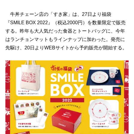
牛丼チェーン店の「すき家」は、27日より福袋
『SMILE BOX 2022』（税込2000円）を数量限定で販売
する。昨年も大人気だった食器とトートバッグに、今年
はランチョンマットもラインナップに加わった。発売に
先駆け、20日よりWEBサイトから予約販売が開始する。