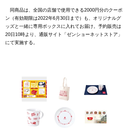
同商品は、全国の店舗で使用できる2000円分のクーポ
ン（有効期限は2022年6月30日まで）も、オリジナルグ
ッズと一緒に専用ボックスに入れてお届け。予約販売は
20日10時より、通販サイト「ゼンショーネットストア」
にて実施する。