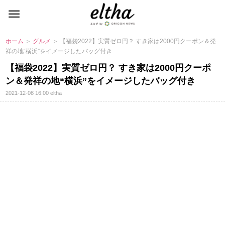
ホーム
＞
グルメ
＞ 【福袋2022】実質ゼロ円？ すき家は2000円クーポン＆発
祥の地“横浜”をイメージしたバッグ付き
【福袋2022】実質ゼロ円？ すき家は2000円クーポ
ン＆発祥の地“横浜”をイメージしたバッグ付き
2021-12-08 16:00
eltha