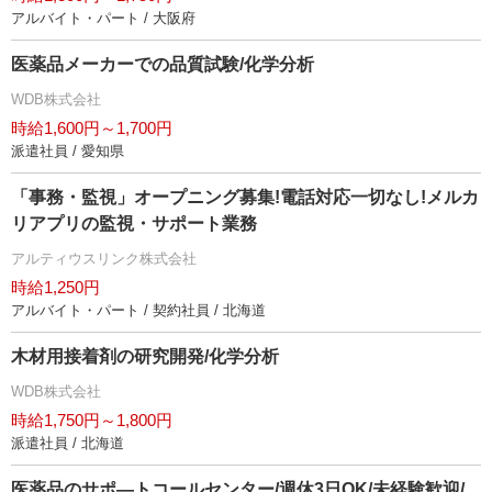
アルバイト・パート / 大阪府
医薬品メーカーでの品質試験/化学分析
WDB株式会社
時給1,600円～1,700円
派遣社員 / 愛知県
「事務・監視」オープニング募集!電話対応一切なし!メルカ
リアプリの監視・サポート業務
アルティウスリンク株式会社
時給1,250円
アルバイト・パート / 契約社員 / 北海道
木材用接着剤の研究開発/化学分析
WDB株式会社
時給1,750円～1,800円
派遣社員 / 北海道
医薬品のサポ―トコールセンター/週休3日OK/未経験歓迎/