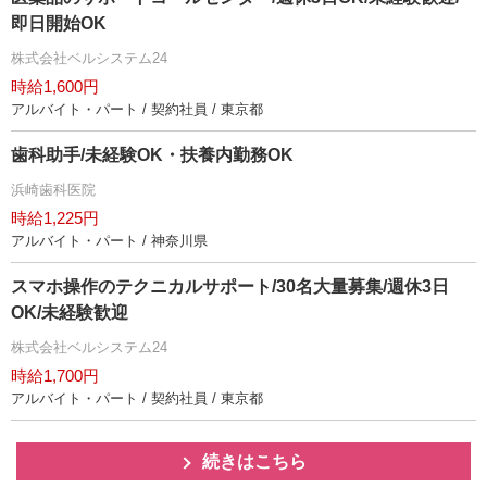
即日開始OK
株式会社ベルシステム24
時給1,600円
アルバイト・パート / 契約社員 / 東京都
歯科助手/未経験OK・扶養内勤務OK
浜崎歯科医院
時給1,225円
アルバイト・パート / 神奈川県
スマホ操作のテクニカルサポート/30名大量募集/週休3日
OK/未経験歓迎
株式会社ベルシステム24
時給1,700円
アルバイト・パート / 契約社員 / 東京都
続きはこちら