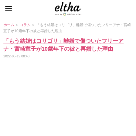
ホーム
＞
コラム
＞ 「もう結婚はコリゴリ」離婚で傷ついたフリーアナ・宮崎
宣子が10歳年下の彼と再婚した理由
「もう結婚はコリゴリ」離婚で傷ついたフリーア
ナ・宮崎宣子が10歳年下の彼と再婚した理由
2022-05-19 08:40