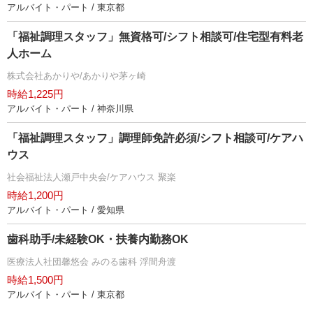
アルバイト・パート / 東京都
「福祉調理スタッフ」無資格可/シフト相談可/住宅型有料老
人ホーム
株式会社あかりや/あかりや茅ヶ崎
時給1,225円
アルバイト・パート / 神奈川県
「福祉調理スタッフ」調理師免許必須/シフト相談可/ケアハ
ウス
社会福祉法人瀬戸中央会/ケアハウス 聚楽
時給1,200円
アルバイト・パート / 愛知県
歯科助手/未経験OK・扶養内勤務OK
医療法人社団馨悠会 みのる歯科 浮間舟渡
時給1,500円
アルバイト・パート / 東京都