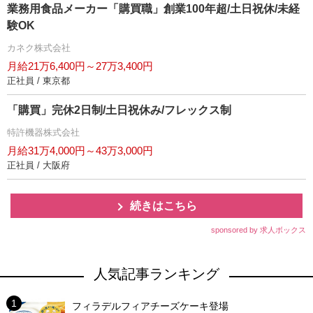
業務用食品メーカー「購買職」創業100年超/土日祝休/未経
験OK
カネク株式会社
月給21万6,400円～27万3,400円
正社員 / 東京都
「購買」完休2日制/土日祝休み/フレックス制
特許機器株式会社
月給31万4,000円～43万3,000円
正社員 / 大阪府
続きはこちら
sponsored by 求人ボックス
人気記事ランキング
フィラデルフィアチーズケーキ登場