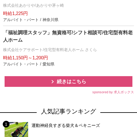
株式会社あかりや/あかりや茅ヶ崎
時給1,225円
アルバイト・パート / 神奈川県
「福祉調理スタッフ」無資格可/シフト相談可/住宅型有料老
人ホーム
株式会社ケアサポート/住宅型有料老人ホーム さくら
時給1,150円～1,200円
アルバイト・パート / 愛知県
続きはこちら
sponsored by 求人ボックス
人気記事ランキング
運動神経良すぎる柴犬＆ペキニーズ