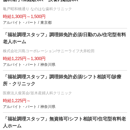
亀戸昭和橋通り なのはな歯科クリニック
時給1,300円～1,500円
アルバイト・パート / 東京都
「福祉調理スタッフ」調理師免許必須/日勤のみ/住宅型有料
老人ホーム
株式会社川島コーポレーション/サニーライフ大井松田
時給1,225円～1,300円
アルバイト・パート / 神奈川県
「福祉調理スタッフ」調理師免許必須/シフト相談可/診療
所・クリニック
医療法人俊英会/並木産婦人科クリニック
時給1,225円～
アルバイト・パート / 神奈川県
「福祉調理スタッフ」無資格可/シフト相談可/住宅型有料老
人ホーム