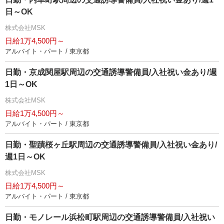
日～OK
株式会社MSK
日給1万4,500円～
アルバイト・パート / 東京都
日勤・京成関屋駅周辺の交通誘導警備員/入社祝い金あり/週
1日～OK
株式会社MSK
日給1万4,500円～
アルバイト・パート / 東京都
日勤・聖蹟桜ヶ丘駅周辺の交通誘導警備員/入社祝い金あり/
週1日～OK
株式会社MSK
日給1万4,500円～
アルバイト・パート / 東京都
日勤・モノレール浜松町駅周辺の交通誘導警備員/入社祝い