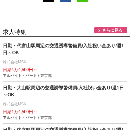
さらに見る
求人特集
日勤・代官山駅周辺の交通誘導警備員/入社祝い金あり/週1
日～OK
株式会社MSK
日給1万4,500円～
アルバイト・パート / 東京都
日勤・大山駅周辺の交通誘導警備員/入社祝い金あり/週1日
～OK
株式会社MSK
日給1万4,500円～
アルバイト・パート / 東京都
日勤・内幸町駅周辺の交通誘導警備員/入社祝い金あり/週1