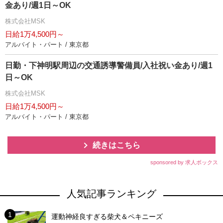
金あり/週1日～OK
株式会社MSK
日給1万4,500円～
アルバイト・パート / 東京都
日勤・下神明駅周辺の交通誘導警備員/入社祝い金あり/週1
日～OK
株式会社MSK
日給1万4,500円～
アルバイト・パート / 東京都
続きはこちら
sponsored by 求人ボックス
人気記事ランキング
運動神経良すぎる柴犬＆ペキニーズ