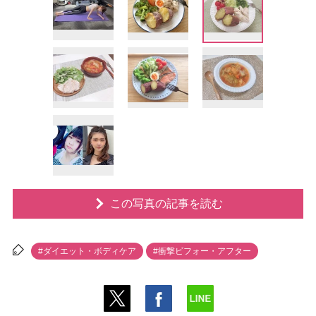
この写真の記事を読む
#ダイエット・ボディケア
#衝撃ビフォー・アフター