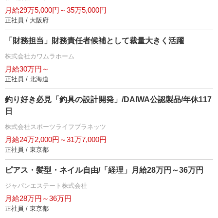
月給29万5,000円～35万5,000円
正社員 / 大阪府
「財務担当」財務責任者候補として裁量大きく活躍
株式会社カワムラホーム
月給30万円～
正社員 / 北海道
釣り好き必見「釣具の設計開発」/DAIWA公認製品/年休117
日
株式会社スポーツライフプラネッツ
月給24万2,000円～31万7,000円
正社員 / 東京都
ピアス・髪型・ネイル自由/「経理」月給28万円～36万円
ジャパンエステート株式会社
月給28万円～36万円
正社員 / 東京都