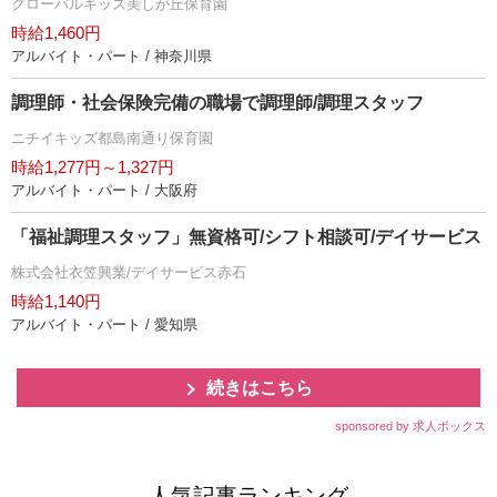
グローバルキッズ美しが丘保育園
時給1,460円
アルバイト・パート / 神奈川県
調理師・社会保険完備の職場で調理師/調理スタッフ
ニチイキッズ都島南通り保育園
時給1,277円～1,327円
アルバイト・パート / 大阪府
「福祉調理スタッフ」無資格可/シフト相談可/デイサービス
株式会社衣笠興業/デイサービス赤石
時給1,140円
アルバイト・パート / 愛知県
続きはこちら
sponsored by 求人ボックス
人気記事ランキング