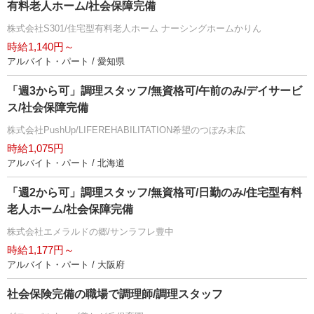
有料老人ホーム/社会保障完備
株式会社S301/住宅型有料老人ホーム ナーシングホームかりん
時給1,140円～
アルバイト・パート / 愛知県
「週3から可」調理スタッフ/無資格可/午前のみ/デイサービ
ス/社会保障完備
株式会社PushUp/LIFEREHABILITATION希望のつぼみ末広
時給1,075円
アルバイト・パート / 北海道
「週2から可」調理スタッフ/無資格可/日勤のみ/住宅型有料
老人ホーム/社会保障完備
株式会社エメラルドの郷/サンラフレ豊中
時給1,177円～
アルバイト・パート / 大阪府
社会保険完備の職場で調理師/調理スタッフ