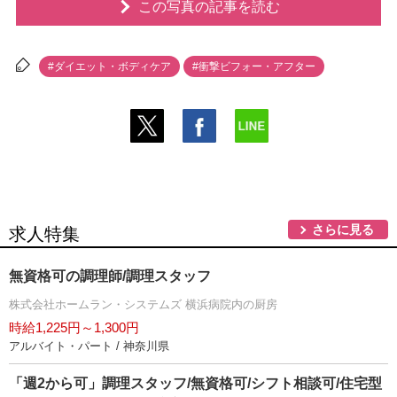
この写真の記事を読む
#ダイエット・ボディケア
#衝撃ビフォー・アフター
さらに見る
求人特集
無資格可の調理師/調理スタッフ
株式会社ホームラン・システムズ 横浜病院内の厨房
時給1,225円～1,300円
アルバイト・パート / 神奈川県
「週2から可」調理スタッフ/無資格可/シフト相談可/住宅型