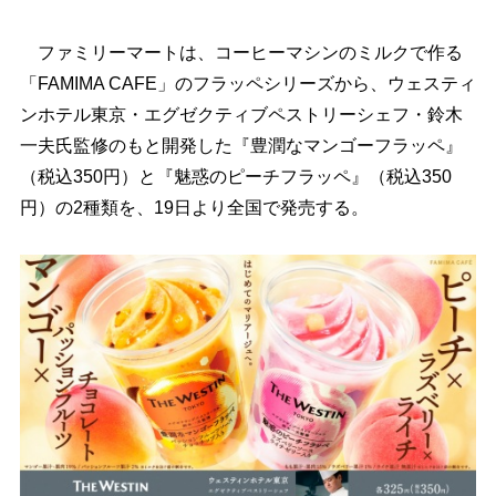
ファミリーマートは、コーヒーマシンのミルクで作る
「FAMIMA CAFE」のフラッペシリーズから、ウェスティ
ンホテル東京・エグゼクティブペストリーシェフ・鈴木
一夫氏監修のもと開発した『豊潤なマンゴーフラッペ』
（税込350円）と『魅惑のピーチフラッペ』（税込350
円）の2種類を、19日より全国で発売する。