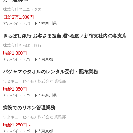
株式会社フェニックス
日給2万1,938円
アルバイト・パート / 神奈川県
きらぼし銀行 お客さま担当 週3程度／新宿支社内の各支店
株式会社きらぼし銀行
時給1,360円
アルバイト・パート / 東京都
パジャマやタオルのレンタル受付・配布業務
ワタキューセイモア株式会社 業務部
時給1,350円
アルバイト・パート / 神奈川県
病院でのリネン管理業務
ワタキューセイモア株式会社 業務部
時給1,250円～
アルバイト・パート / 東京都