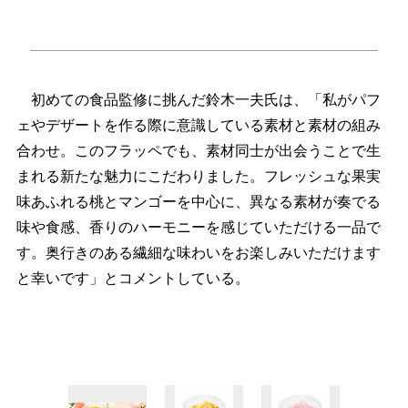
初めての食品監修に挑んだ鈴木一夫氏は、「私がパフ
ェやデザートを作る際に意識している素材と素材の組み
合わせ。このフラッペでも、素材同士が出会うことで生
まれる新たな魅力にこだわりました。フレッシュな果実
味あふれる桃とマンゴーを中心に、異なる素材が奏でる
味や食感、香りのハーモニーを感じていただける一品で
す。奥行きのある繊細な味わいをお楽しみいただけます
と幸いです」とコメントしている。