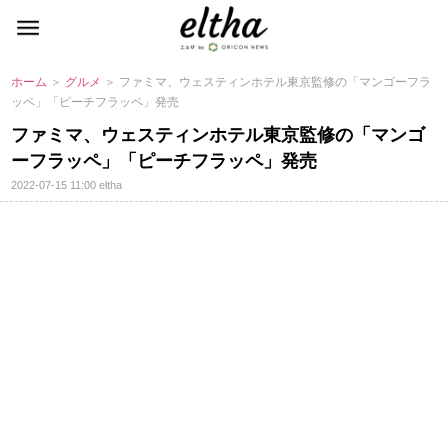
ホーム
＞
グルメ
＞ ファミマ、ウェスティンホテル東京監修の「マンゴーフラ
ッペ」「ピーチフラッペ」発売
ファミマ、ウェスティンホテル東京監修の「マンゴ
ーフラッペ」「ピーチフラッペ」発売
2022-07-15 11:00
eltha