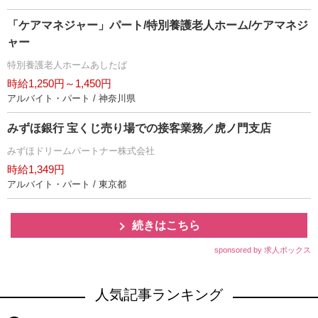
「ケアマネジャー」パート/特別養護老人ホーム/ケアマネジ
ャー
特別養護老人ホームあしたば
時給1,250円～1,450円
アルバイト・パート / 神奈川県
みずほ銀行 宝くじ売り場での接客業務／虎ノ門支店
みずほドリームパートナー株式会社
時給1,349円
アルバイト・パート / 東京都
続きはこちら
sponsored by 求人ボックス
人気記事ランキング