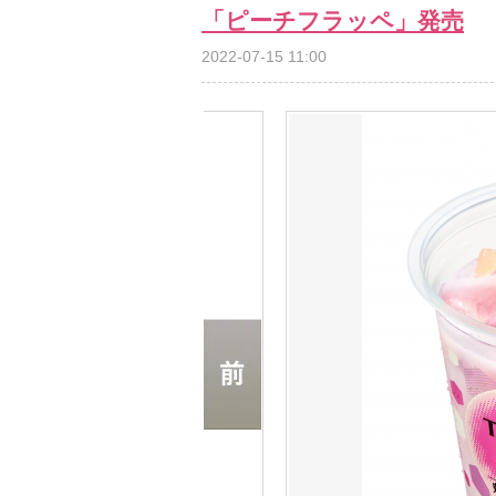
「ピーチフラッペ」発売
2022-07-15 11:00