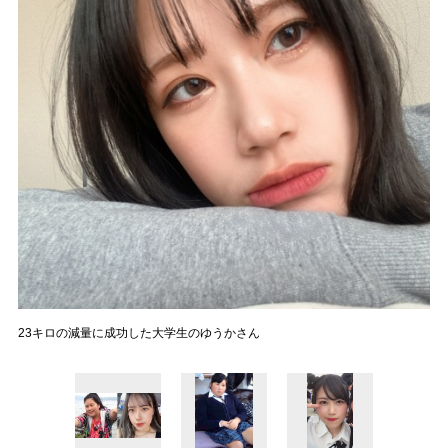
23キロの減量に成功した大学生のゆうかさん