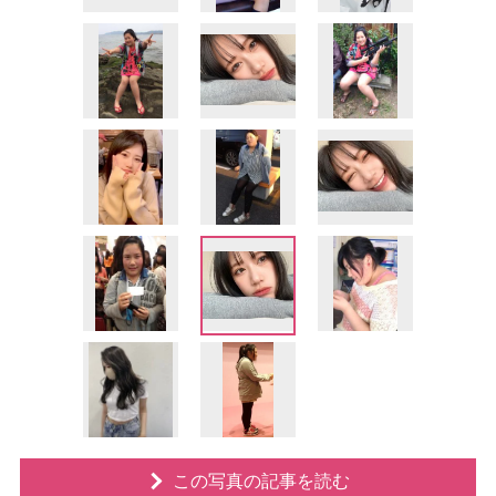
この写真の記事を読む