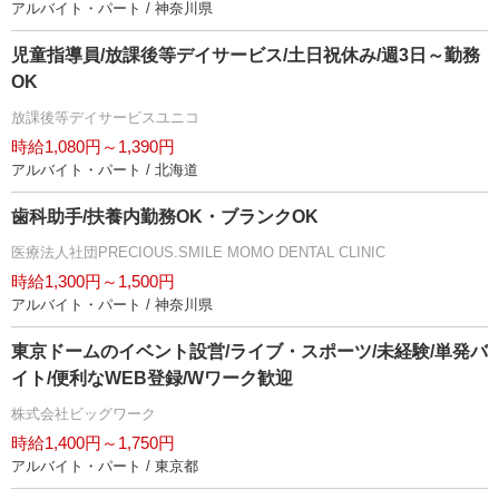
アルバイト・パート / 神奈川県
児童指導員/放課後等デイサービス/土日祝休み/週3日～勤務
OK
放課後等デイサービスユニコ
時給1,080円～1,390円
アルバイト・パート / 北海道
歯科助手/扶養内勤務OK・ブランクOK
医療法人社団PRECIOUS.SMILE MOMO DENTAL CLINIC
時給1,300円～1,500円
アルバイト・パート / 神奈川県
東京ドームのイベント設営/ライブ・スポーツ/未経験/単発バ
イト/便利なWEB登録/Wワーク歓迎
株式会社ビッグワーク
時給1,400円～1,750円
アルバイト・パート / 東京都