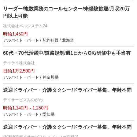
リーダー/複数業務のコールセンター/未経験歓迎/月収20万
円以上可能
株式会社ベルシステム24
時給1,450円
アルバイト・パート / 契約社員 / 北海道
60代・70代活躍中/道路規制/週1日からOK/研修中も手当有
テイケイ株式会社
日給1万2,500円
アルバイト・パート / 神奈川県
送迎ドライバー・介護タクシー/ドライバー募集、年齢不問
デイサービスみのがわ
時給1,140円～1,250円
アルバイト・パート / 愛知県
送迎ドライバー・介護タクシー/ドライバー募集、年齢不問
放課後等デイサービスウィズ・ユー西糀谷