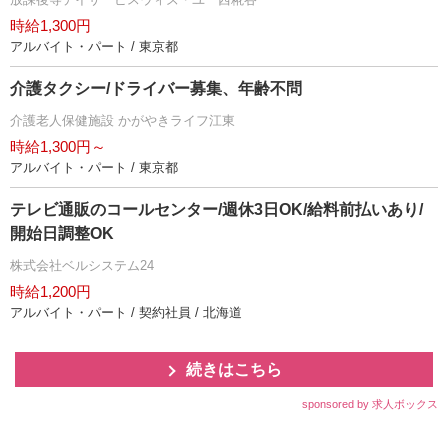
時給1,300円
アルバイト・パート / 東京都
介護タクシー/ドライバー募集、年齢不問
介護老人保健施設 かがやきライフ江東
時給1,300円～
アルバイト・パート / 東京都
テレビ通販のコールセンター/週休3日OK/給料前払いあり/
開始日調整OK
株式会社ベルシステム24
時給1,200円
アルバイト・パート / 契約社員 / 北海道
続きはこちら
sponsored by 求人ボックス