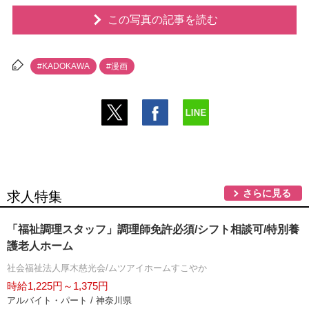
この写真の記事を読む
#KADOKAWA
#漫画
さらに見る
求人特集
「福祉調理スタッフ」調理師免許必須/シフト相談可/特別養
護老人ホーム
社会福祉法人厚木慈光会/ムツアイホームすこやか
時給1,225円～1,375円
アルバイト・パート / 神奈川県