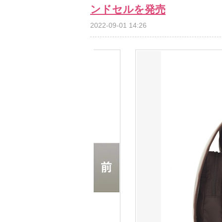
ンドセルを発売
2022-09-01 14:26