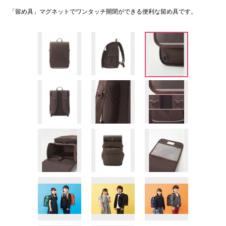
「留め具」マグネットでワンタッチ開閉ができる便利な留め具です。