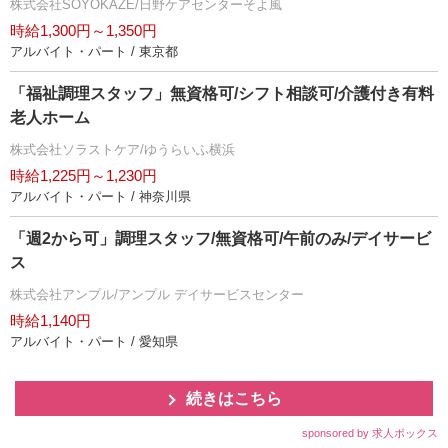
株式会社SOYOKAZE/日野ケアセンターそよ風
時給1,300円～1,350円
アルバイト・パート / 東京都
「福祉調理スタッフ」無資格可/シフト相談可/介護付き有料
老人ホーム
株式会社ソラストケア/ゆうらいふ横浜
時給1,225円～1,230円
アルバイト・パート / 神奈川県
「週2から可」調理スタッフ/無資格可/午前のみ/デイサービ
ス
株式会社アンプル/アンプル デイサービスセンター
時給1,140円
アルバイト・パート / 愛知県
続きはこちら
sponsored by 求人ボックス