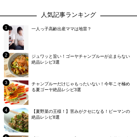
人気記事ランキング
一人っ子高齢出産ママは地雷？
ジュワッと旨い！ゴーヤチャンプルーが止まらない
絶品レシピ3選
チャンプルーだけじゃもったいない！今年こそ極め
る夏ゴーヤ絶品レシピ3選
【夏野菜の王様！】苦みがクセになる！ピーマンの
絶品レシピ8選