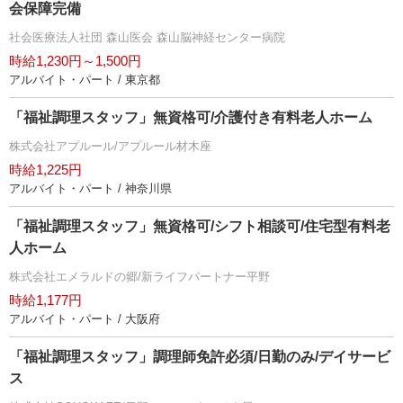
会保障完備
社会医療法人社団 森山医会 森山脳神経センター病院
時給1,230円～1,500円
アルバイト・パート / 東京都
「福祉調理スタッフ」無資格可/介護付き有料老人ホーム
株式会社アプルール/アプルール材木座
時給1,225円
アルバイト・パート / 神奈川県
「福祉調理スタッフ」無資格可/シフト相談可/住宅型有料老
人ホーム
株式会社エメラルドの郷/新ライフパートナー平野
時給1,177円
アルバイト・パート / 大阪府
「福祉調理スタッフ」調理師免許必須/日勤のみ/デイサービ
ス