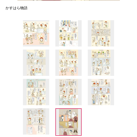
かすはら物語