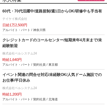
60代・70代活躍中/道路規制/週1日からOK/研修中も手当有
テイケイ株式会社
日給1万2,500円
アルバイト・パート / 神奈川県
クレジットカードのコールセンター/短期来年4月末まで/未
経験歓迎
株式会社ベルシステム24
時給1,640円
アルバイト・パート / 契約社員 / 東京都
イベント関連の問合せ対応/未経験OK/人気ドーム施設での
お仕事/平日休み
株式会社ベルシステム24
時給1,200円
アルバイト・パート / 契約社員 / 北海道