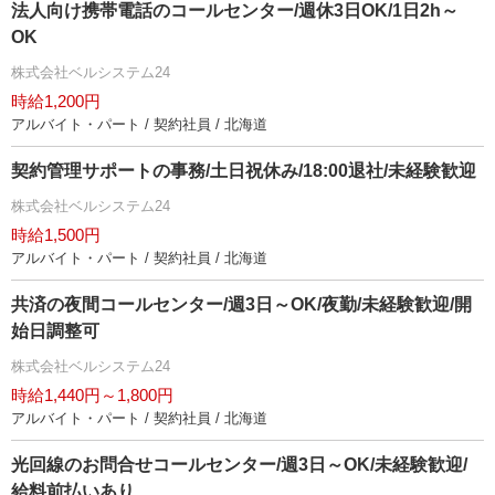
法人向け携帯電話のコールセンター/週休3日OK/1日2h～
OK
株式会社ベルシステム24
時給1,200円
アルバイト・パート / 契約社員 / 北海道
契約管理サポートの事務/土日祝休み/18:00退社/未経験歓迎
株式会社ベルシステム24
時給1,500円
アルバイト・パート / 契約社員 / 北海道
共済の夜間コールセンター/週3日～OK/夜勤/未経験歓迎/開
始日調整可
株式会社ベルシステム24
時給1,440円～1,800円
アルバイト・パート / 契約社員 / 北海道
光回線のお問合せコールセンター/週3日～OK/未経験歓迎/
給料前払いあり