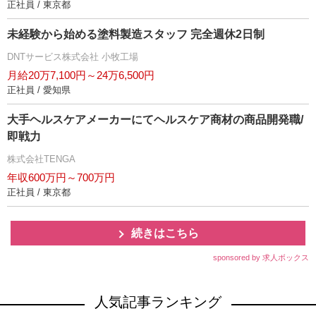
正社員 / 東京都
未経験から始める塗料製造スタッフ 完全週休2日制
DNTサービス株式会社 小牧工場
月給20万7,100円～24万6,500円
正社員 / 愛知県
大手ヘルスケアメーカーにてヘルスケア商材の商品開発職/
即戦力
株式会社TENGA
年収600万円～700万円
正社員 / 東京都
続きはこちら
sponsored by 求人ボックス
人気記事ランキング