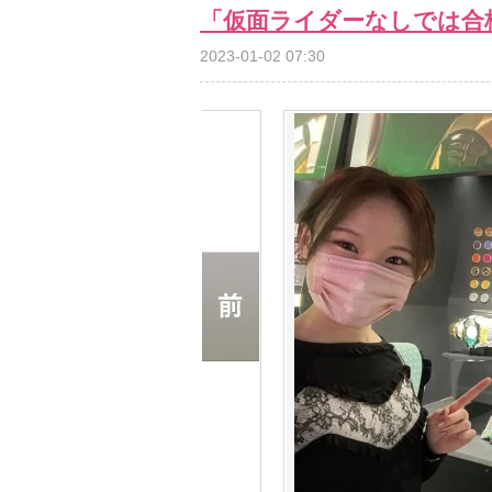
「仮面ライダーなしでは合
2023-01-02 07:30