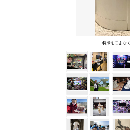
特撮をこよな