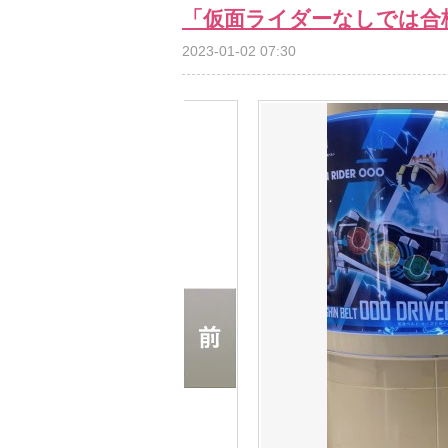
「仮面ライダーなしでは合
2023-01-02 07:30